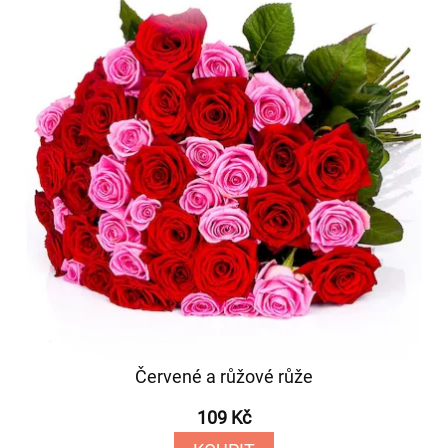
Červené a růžové růže
109 Kč