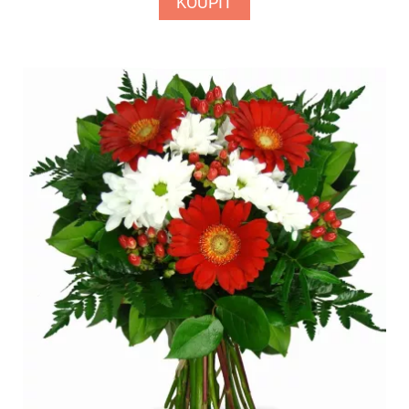
KOUPIT