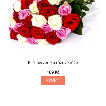
Bílé, červené a růžové růže
109 Kč
KOUPIT