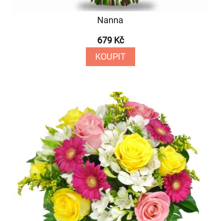
Nanna
679 Kč
KOUPIT