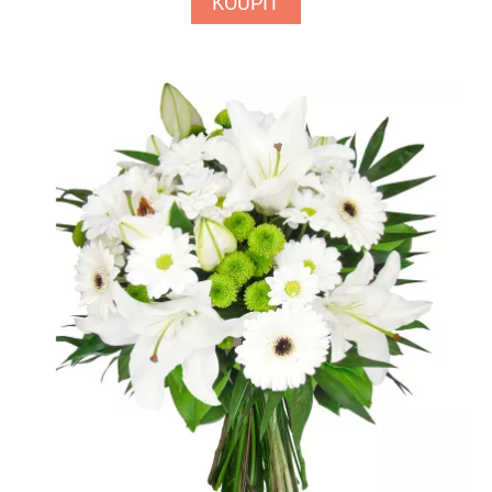
KOUPIT