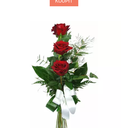
KOUPIT