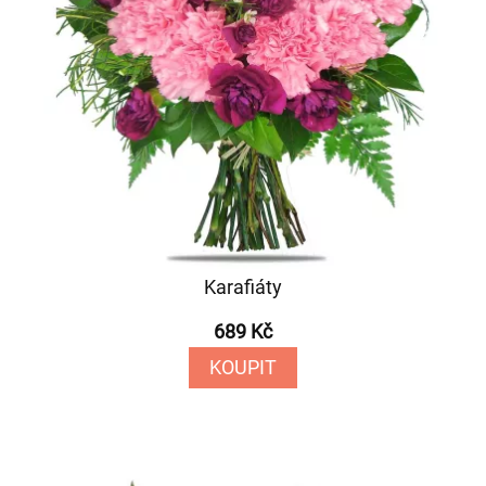
Karafiáty
689 Kč
KOUPIT