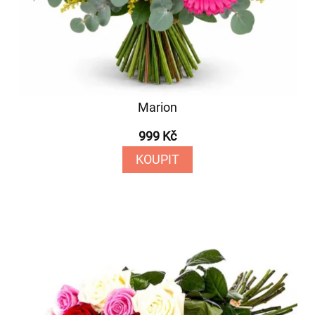
Marion
999 Kč
KOUPIT