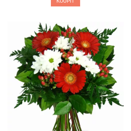
KOUPIT