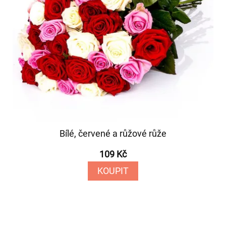
Bílé, červené a růžové růže
109 Kč
KOUPIT