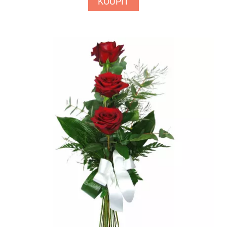
KOUPIT