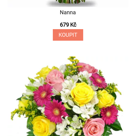
Nanna
679 Kč
KOUPIT