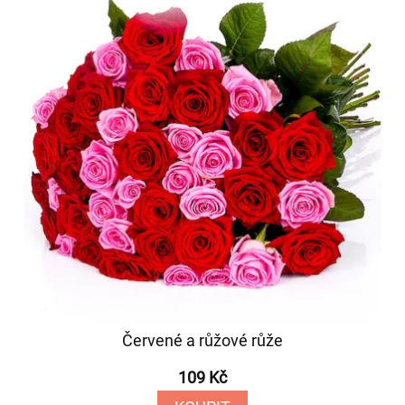
Červené a růžové růže
109 Kč