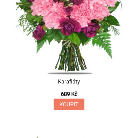
Karafiáty
689 Kč
KOUPIT