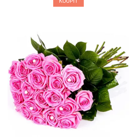
KOUPIT