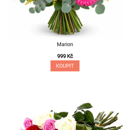
Marion
999 Kč
KOUPIT