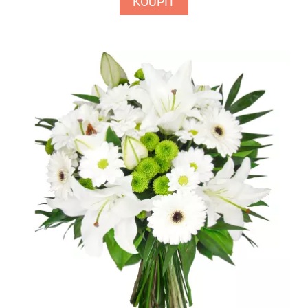
KOUPIT