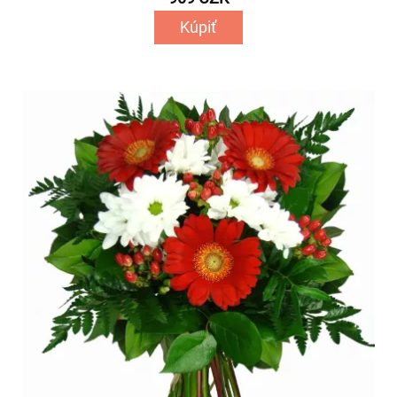
Kúpiť