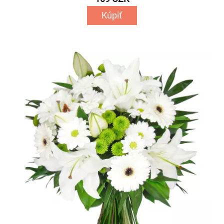
Kúpiť