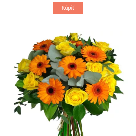
Kúpiť