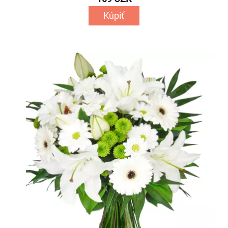
Kúpiť