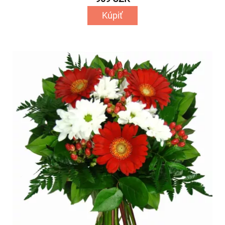
Kúpiť