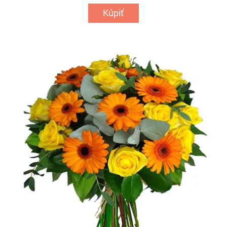
Kúpiť