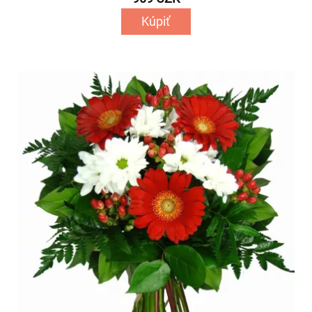
Kúpiť