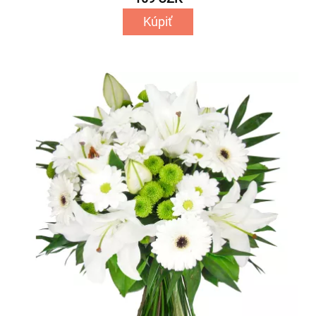
Kúpiť