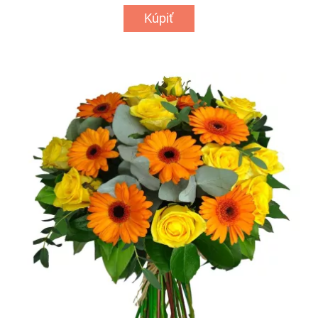
Kúpiť