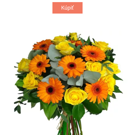
Kúpiť