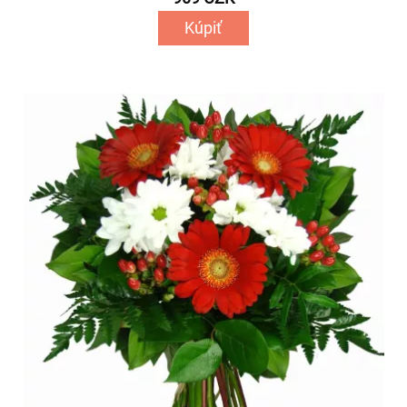
Kúpiť