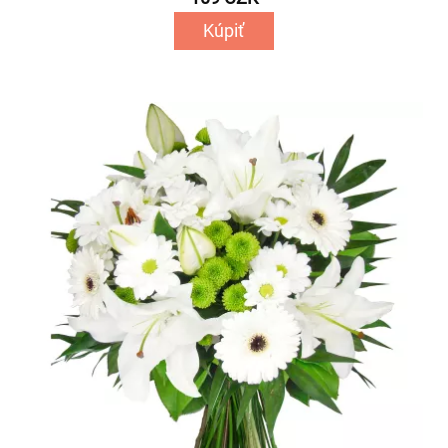
Kúpiť