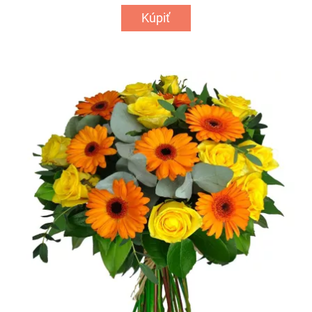
Kúpiť