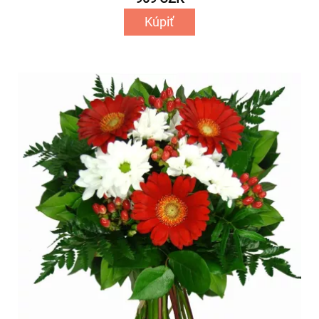
Kúpiť