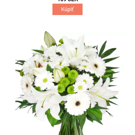
Kúpiť