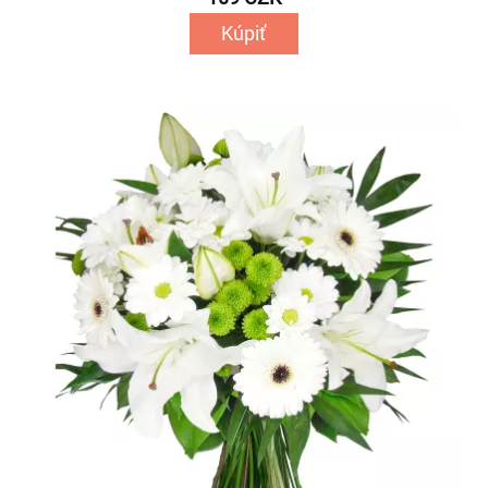
Kúpiť