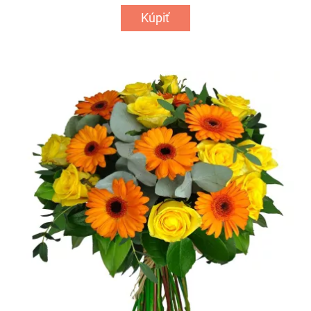
Kúpiť