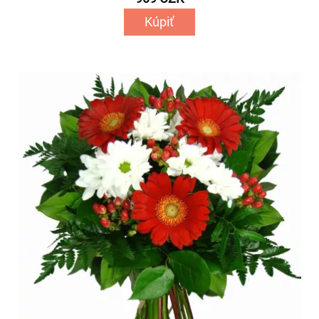
Kúpiť