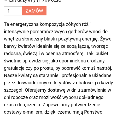
ZAMÓW
Ta energetyczna kompozycja żółtych róż i
intensywnie pomarańczowych gerberów wnosi do
wnętrza słoneczny blask i pozytywną energię. Żywe
barwy kwiatów idealnie się ze sobą łączą, tworząc
radosną, świeżą i wiosenną atmosferę. Taki bukiet
świetnie sprawdzi się jako upominek na urodziny,
gratulacje czy po prostu, by poprawić komuś nastrój.
Nasze kwiaty są starannie i profesjonalnie układane
przez doświadczonych florystów z dbałością o każdy
szczegół. Oferujemy dostawę w dniu zamówienia w
dni robocze oraz możliwość wyboru dokładnego
czasu doręczenia. Zapewniamy potwierdzenie
dostawy e-mailem, dzięki czemu mają Państwo