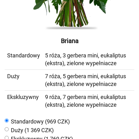
Briana
Standardowy
5 róża, 3 gerbera mini, eukaliptus
(ekstra), zielone wypełniacze
Duży
7 róża, 5 gerbera mini, eukaliptus
(ekstra), zielone wypełniacze
Ekskluzywny
9 róża, 7 gerbera mini, eukaliptus
(ekstra), zielone wypełniacze
Standardowy (969 CZK)
Duży (1 369 CZK)
Ekskluzywny (1 769 CZK)