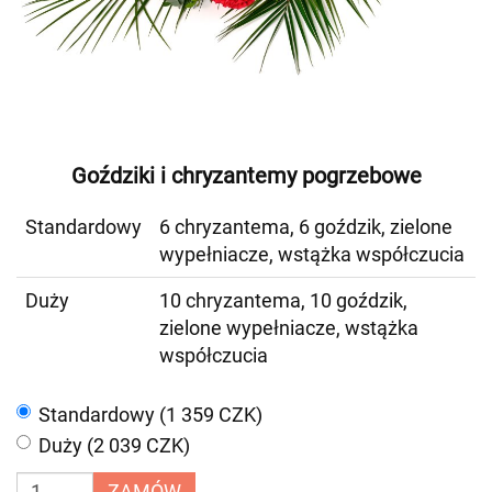
Goździki i chryzantemy pogrzebowe
Standardowy
6 chryzantema, 6 goździk, zielone
wypełniacze, wstążka współczucia
Duży
10 chryzantema, 10 goździk,
zielone wypełniacze, wstążka
współczucia
Standardowy (1 359 CZK)
Duży (2 039 CZK)
ZAMÓW