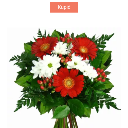
Kupić