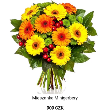
Mieszanka Minigerbery
909 CZK