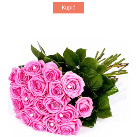
Kupić