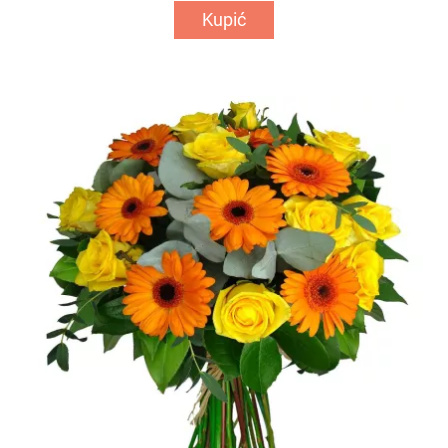
Kupić