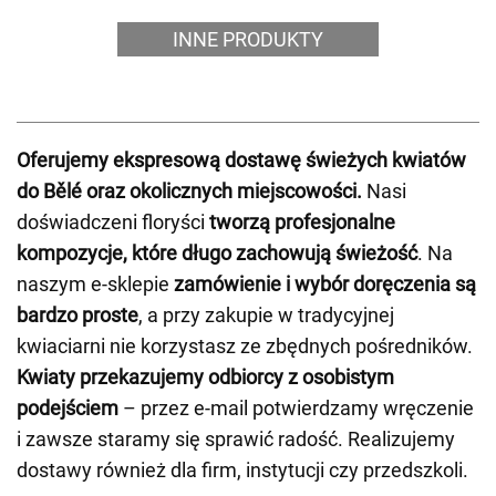
INNE PRODUKTY
Oferujemy ekspresową dostawę świeżych kwiatów
do Bělé oraz okolicznych miejscowości.
Nasi
doświadczeni floryści
tworzą profesjonalne
kompozycje, które długo zachowują świeżość
. Na
naszym e-sklepie
zamówienie i wybór doręczenia są
bardzo proste
, a przy zakupie w tradycyjnej
kwiaciarni nie korzystasz ze zbędnych pośredników.
Kwiaty przekazujemy odbiorcy z osobistym
podejściem
– przez e-mail potwierdzamy wręczenie
i zawsze staramy się sprawić radość. Realizujemy
dostawy również dla firm, instytucji czy przedszkoli.