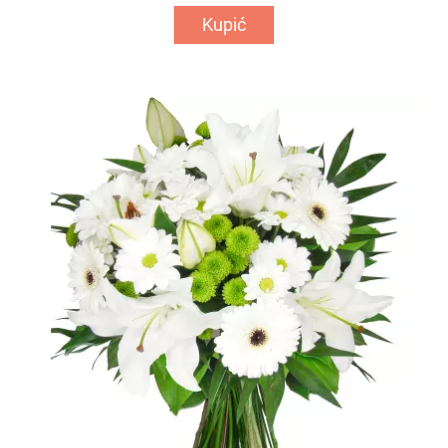
Kupić