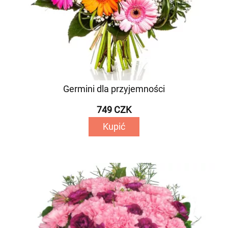
Germini dla przyjemności
749 CZK
Kupić