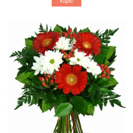
Kupić