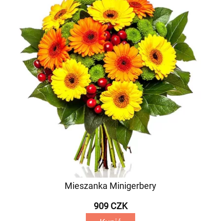
Mieszanka Minigerbery
909 CZK