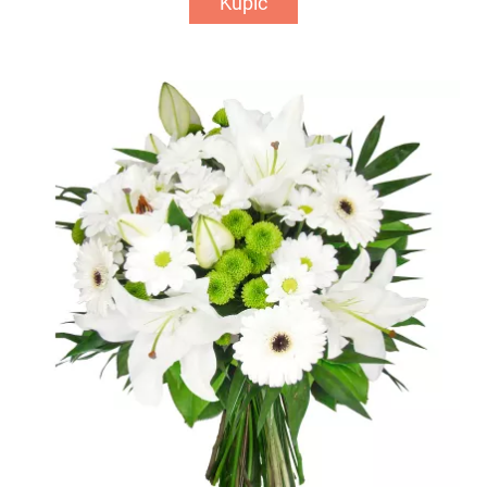
Kupić