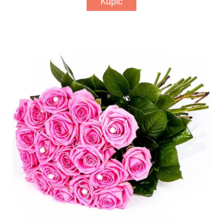
Kupić