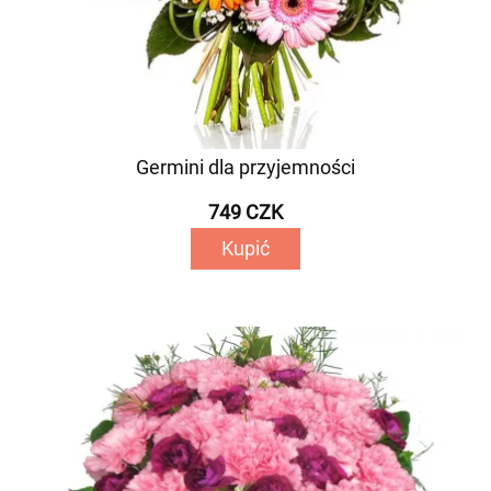
Germini dla przyjemności
749 CZK
Kupić