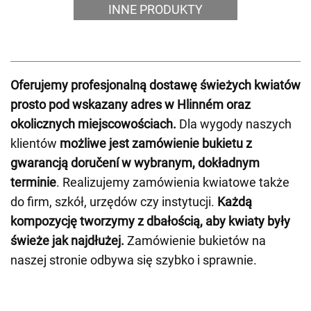
INNE PRODUKTY
Oferujemy profesjonalną dostawę świeżych kwiatów
prosto pod wskazany adres w Hlinném oraz
okolicznych miejscowościach.
Dla wygody naszych
klientów
możliwe jest zamówienie bukietu z
gwarancją doručení w wybranym, dokładnym
terminie
. Realizujemy zamówienia kwiatowe także
do firm, szkół, urzędów czy instytucji.
Każdą
kompozycję tworzymy z dbałością, aby kwiaty były
świeże jak najdłużej.
Zamówienie bukietów na
naszej stronie odbywa się szybko i sprawnie.