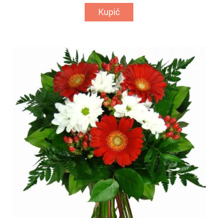
Kupić