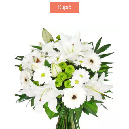
Kupić