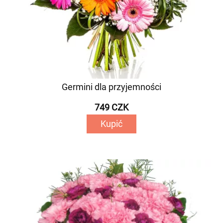
Germini dla przyjemności
749 CZK
Kupić