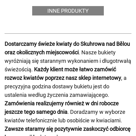
INNE PRODUKTY
Dostarczamy świeże kwiaty do Skuhrowa nad Bělou
oraz okolicznych miejscowości
. Nasze bukiety
wyróżniają się starannym wykonaniem i długotrwałą
świeżością.
Każdy klient może łatwo zamówić
rozwoz kwiatów poprzez nasz sklep internetowy
, a
precyzyjna godzina dostawy bukietu jest do
ustalenia według życzenia zamawiającego.
Zamówienia realizujemy również w dni robocze
jeszcze tego samego dnia
. Doradzamy w wyborze
kwiatów telefonicznie lub osobiście w kwiaciarni.
Zawsze staramy się pozytywnie zaskoczyć odbiorcę