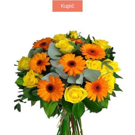
Kupić