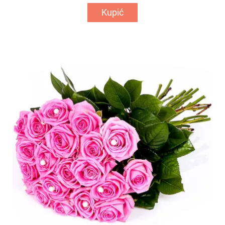
Kupić