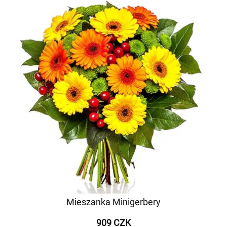
Mieszanka Minigerbery
909 CZK