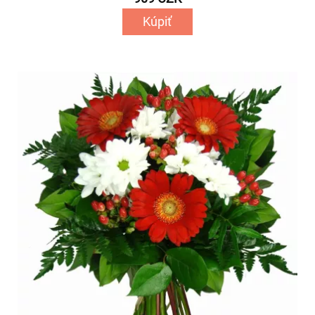
Kúpiť