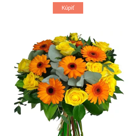
Kúpiť