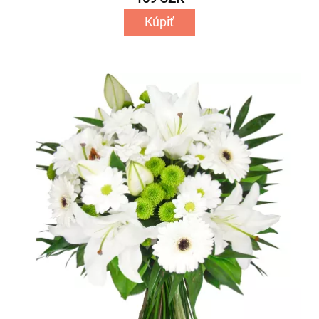
Kúpiť