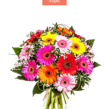
Kupić