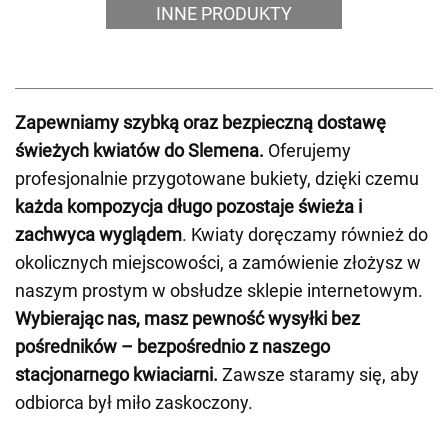
INNE PRODUKTY
Zapewniamy szybką oraz bezpieczną dostawę
świeżych kwiatów do Slemena.
Oferujemy
profesjonalnie przygotowane bukiety, dzięki czemu
każda kompozycja długo pozostaje świeża i
zachwyca wyglądem
. Kwiaty doręczamy również do
okolicznych miejscowości, a zamówienie złożysz w
naszym prostym w obsłudze sklepie internetowym.
Wybierając nas, masz pewność wysyłki bez
pośredników – bezpośrednio z naszego
stacjonarnego kwiaciarni.
Zawsze staramy się, aby
odbiorca był miło zaskoczony.