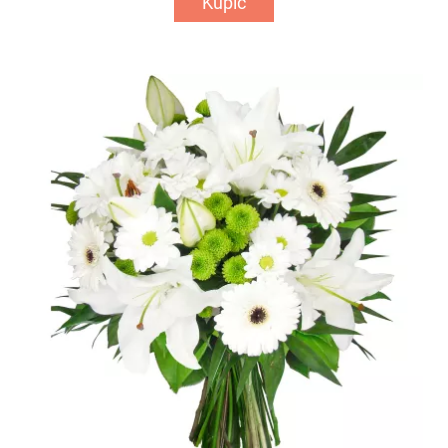
Kupić