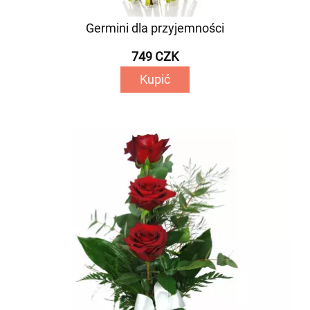
Germini dla przyjemności
749 CZK
Kupić