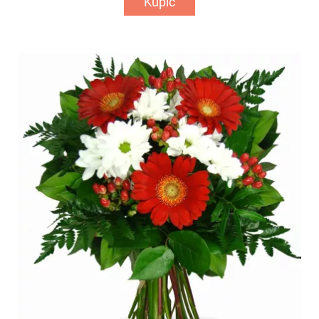
Kupić