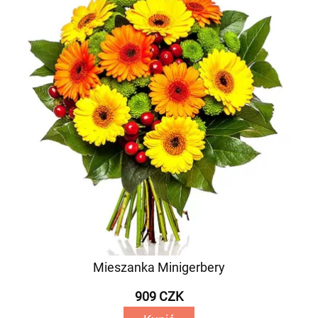
Mieszanka Minigerbery
909 CZK