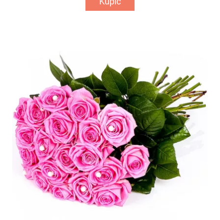
Kupić