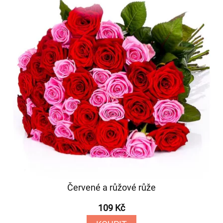
Červené a růžové růže
109 Kč