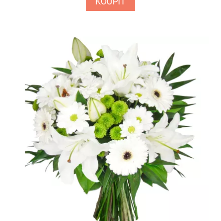
KOUPIT