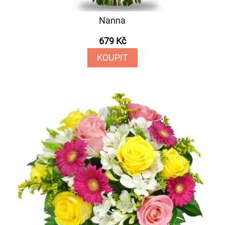
Nanna
679 Kč
KOUPIT