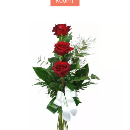
KOUPIT