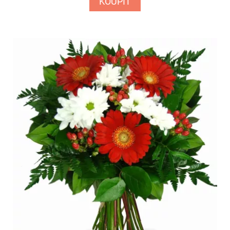
KOUPIT