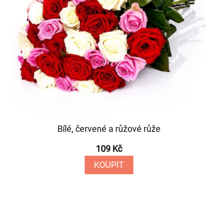
Bílé, červené a růžové růže
109 Kč
KOUPIT