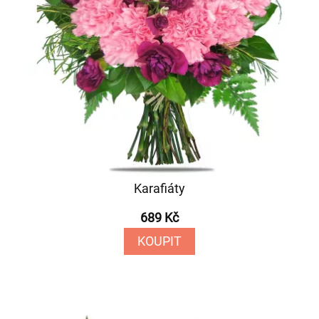
Karafiáty
689 Kč
KOUPIT