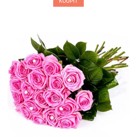
KOUPIT