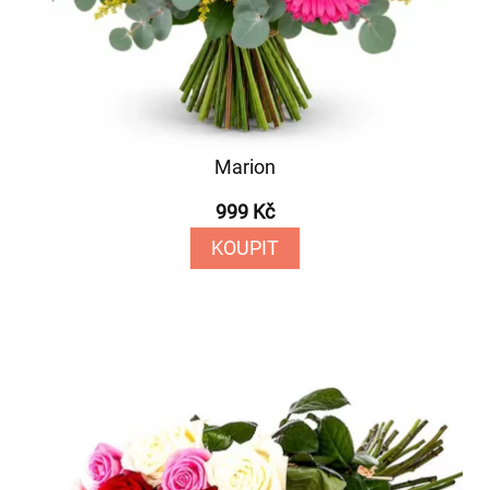
Marion
999 Kč
KOUPIT