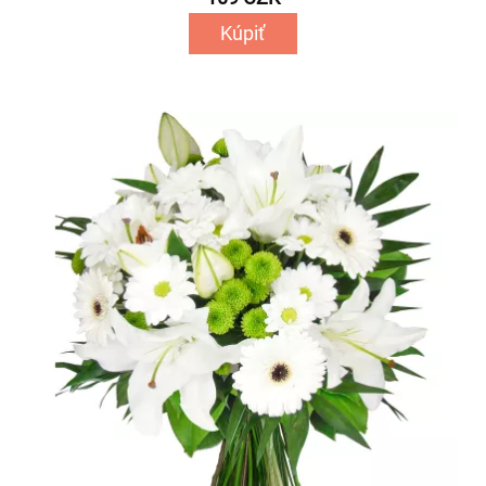
Kúpiť