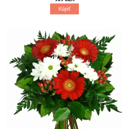
Kúpiť