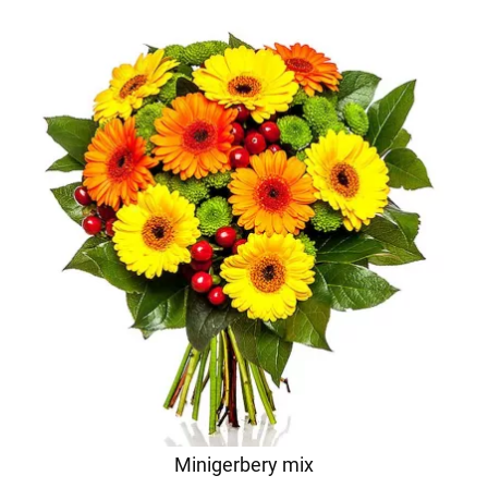
Minigerbery mix