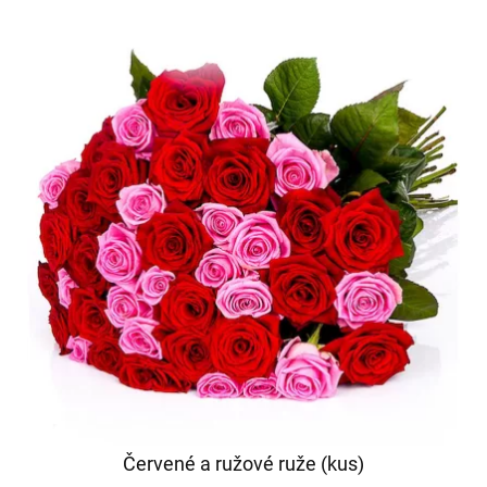
Červené a ružové ruže (kus)