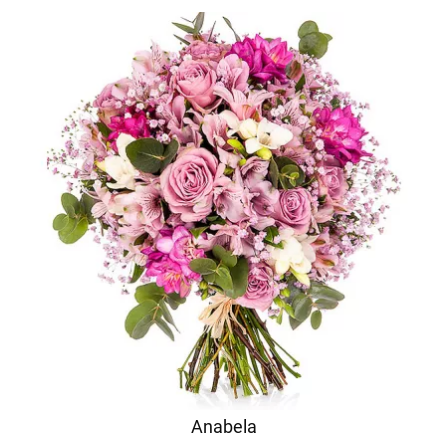
Anabela