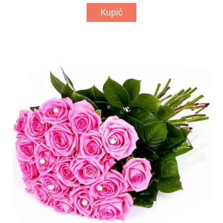
Kupić