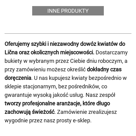
INNE PRODUKTY
Oferujemy szybki i niezawodny dowóz kwiatów do
Lična oraz okolicznych miejscowości.
Dostarczamy
bukiety w wybranym przez Ciebie dniu roboczym, a
przy zamówieniu możesz określić
dokładny czas
doręczenia
. U nas kupujesz kwiaty bezpośrednio w
sklepie stacjonarnym, bez pośredników, co
gwarantuje wysoką jakość usług. Nasz zespół
tworzy profesjonalne aranżacje, które długo
zachowują świeżość
. Zamówienie zrealizujesz
wygodnie przez nasz prosty e-sklep.