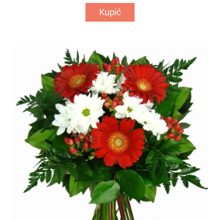
Kupić