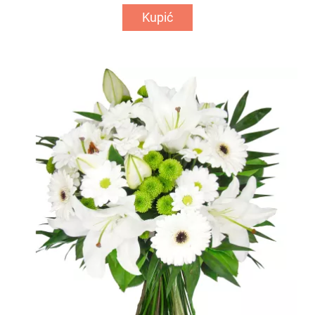
Kupić