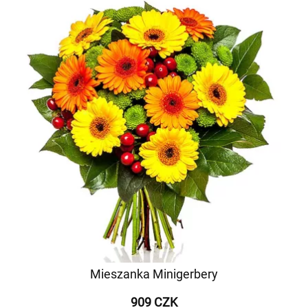
Mieszanka Minigerbery
909 CZK