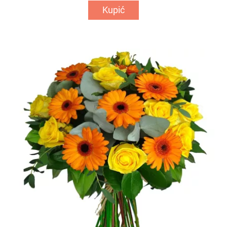
Kupić