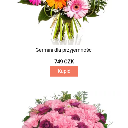
Germini dla przyjemności
749 CZK
Kupić