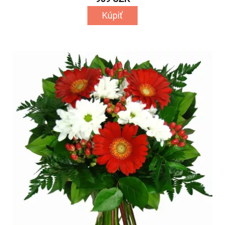
Kúpiť