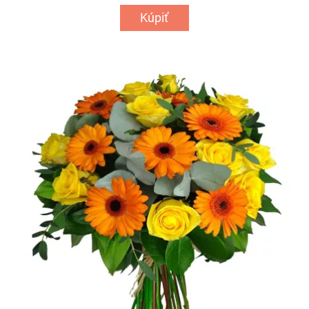
Kúpiť