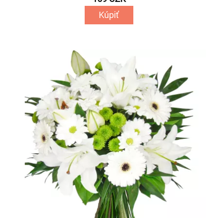
Kúpiť