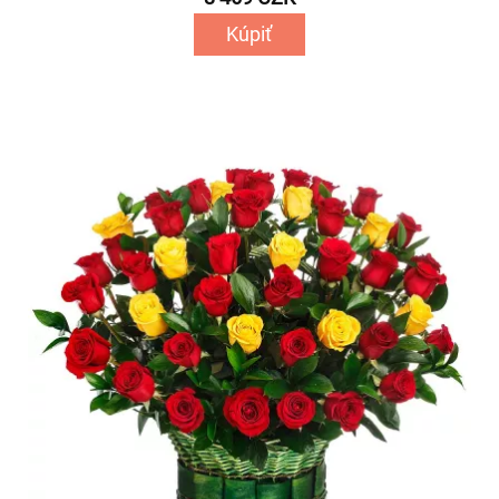
Kúpiť