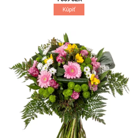
Kúpiť