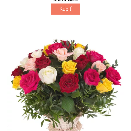
Kúpiť