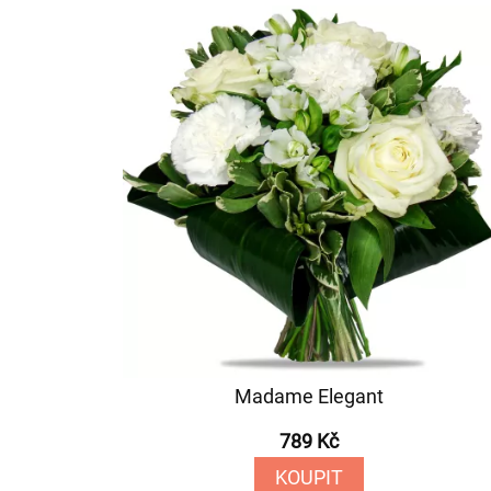
Madame Elegant
789 Kč
KOUPIT