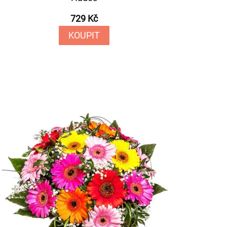
729 Kč
KOUPIT