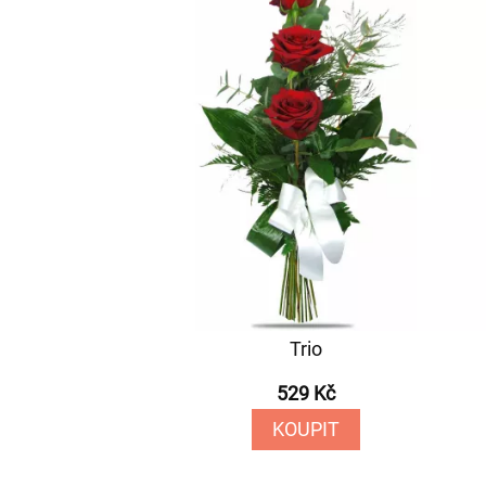
Trio
529 Kč
KOUPIT