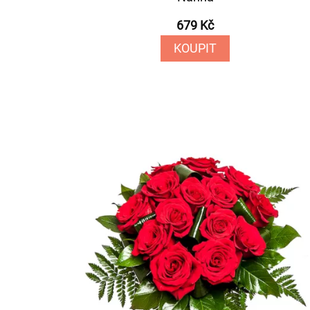
679 Kč
KOUPIT