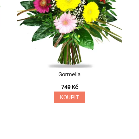
Gormelia
749 Kč
KOUPIT