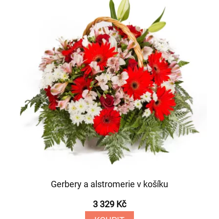
Gerbery a alstromerie v košíku
3 329 Kč