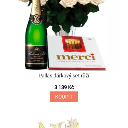
Pallas dárkový set růží
3 139 Kč
KOUPIT