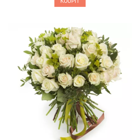
KOUPIT