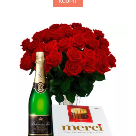
KOUPIT