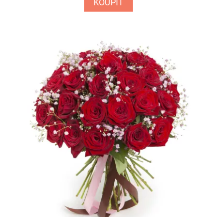
KOUPIT