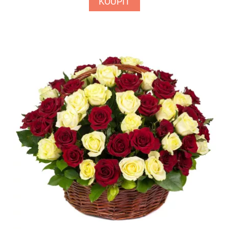
KOUPIT