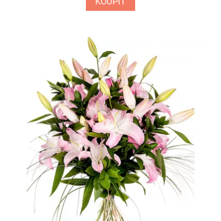
KOUPIT