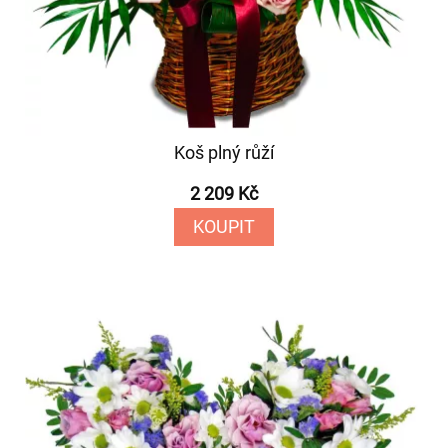
Koš plný růží
2 209 Kč
KOUPIT