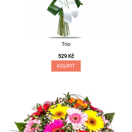
Trio
529 Kč
KOUPIT