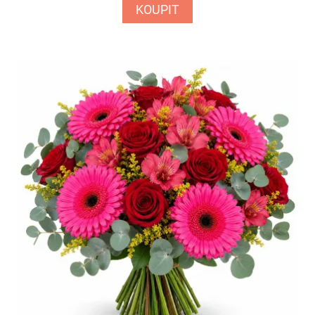
KOUPIT