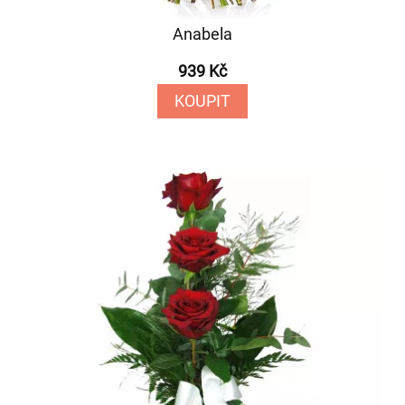
Anabela
939 Kč
KOUPIT