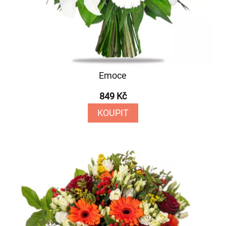
Emoce
849 Kč
KOUPIT