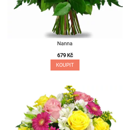
Nanna
679 Kč
KOUPIT