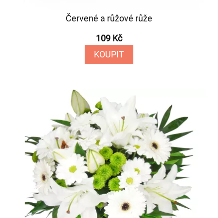
Červené a růžové růže
109 Kč
KOUPIT